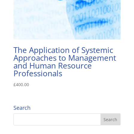
The Application of Systemic
Approaches to Management
and Human Resource
Professionals
£
400.00
Search