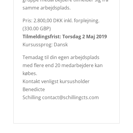
samme arbejdsplads.
Pris: 2.800,00 DKK inkl. forplejning.
(330.00 GBP)
Tilmeldingsfrist: Torsdag 2 Maj 2019
Kursussprog: Dansk
Temadag til din egen arbejdsplads
med flere end 20 medarbejdere kan
købes.
Kontakt venligst kursusholder
Benedicte
Schilling contact@schillingcts.com