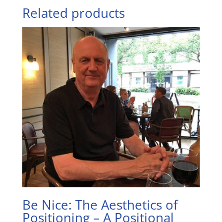
Related products
Be Nice: The Aesthetics of
Positioning – A Positional