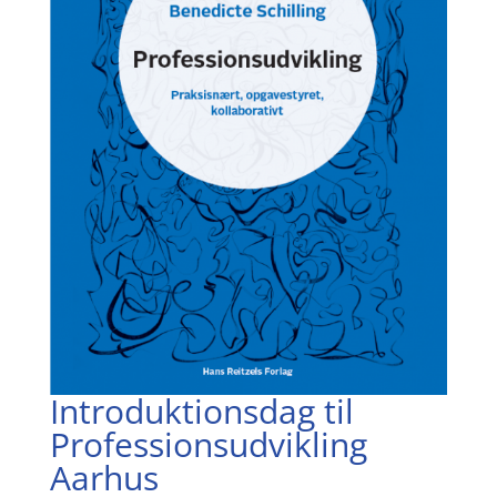
Introduktionsdag til
Professionsudvikling
Aarhus