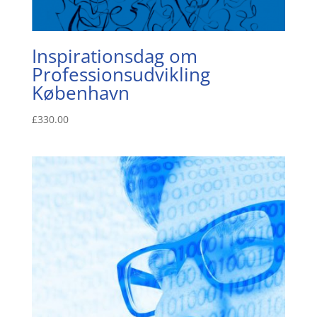
Inspirationsdag om
Professionsudvikling
København
£
330.00