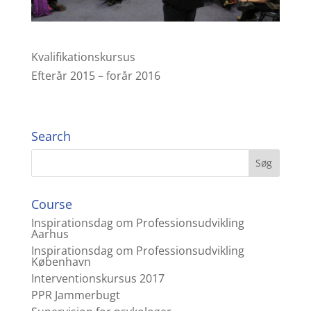
Kvalifikationskursus
Efterår 2015 – forår 2016
Search
Course
Inspirationsdag om Professionsudvikling
Aarhus
Inspirationsdag om Professionsudvikling
København
Interventionskursus 2017
PPR Jammerbugt